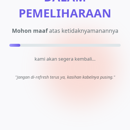
PEMELIHARAAN
Mohon maaf
atas ketidaknyamanannya
kami akan segera kembali...
"Jangan di-refresh terus ya, kasihan kabelnya pusing."